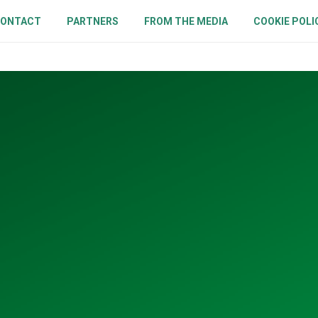
ONTACT
PARTNERS
FROM THE MEDIA
COOKIE POLI