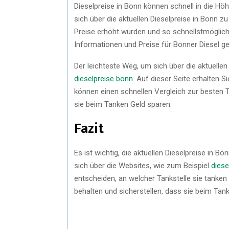
Dieselpreise in Bonn können schnell in die Höh
sich über die aktuellen Dieselpreise in Bonn z
Preise erhöht wurden und so schnellstmöglich 
Informationen und Preise für Bonner Diesel g
Der leichteste Weg, um sich über die aktuellen
dieselpreise bonn
. Auf dieser Seite erhalten 
können einen schnellen Vergleich zur besten 
sie beim Tanken Geld sparen.
Fazit
Es ist wichtig, die aktuellen Dieselpreise in 
sich über die Websites, wie zum Beispiel
diese
entscheiden, an welcher Tankstelle sie tanken
behalten und sicherstellen, dass sie beim Tan
.