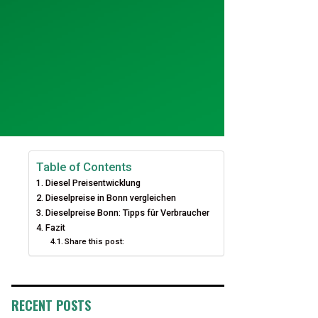
Table of Contents
Diesel Preisentwicklung
Dieselpreise in Bonn vergleichen
Dieselpreise Bonn: Tipps für Verbraucher
Fazit
Share this post:
RECENT POSTS