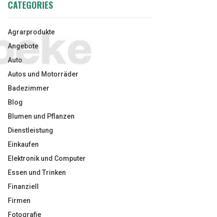
CATEGORIES
Agrarprodukte
Angebote
Auto
Autos und Motorräder
Badezimmer
Blog
Blumen und Pflanzen
Dienstleistung
Einkaufen
Elektronik und Computer
Essen und Trinken
Finanziell
Firmen
Fotografie