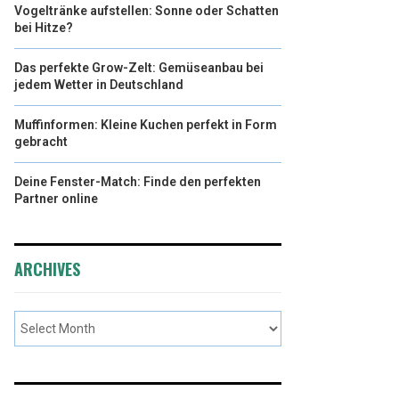
Vogeltränke aufstellen: Sonne oder Schatten
bei Hitze?
Das perfekte Grow-Zelt: Gemüseanbau bei
jedem Wetter in Deutschland
Muffinformen: Kleine Kuchen perfekt in Form
gebracht
Deine Fenster-Match: Finde den perfekten
Partner online
ARCHIVES