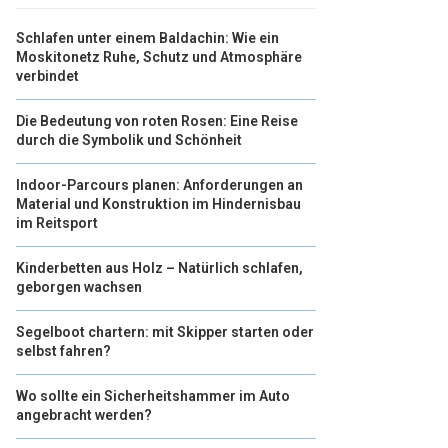
Schlafen unter einem Baldachin: Wie ein
Moskitonetz Ruhe, Schutz und Atmosphäre
verbindet
Die Bedeutung von roten Rosen: Eine Reise
durch die Symbolik und Schönheit
Indoor-Parcours planen: Anforderungen an
Material und Konstruktion im Hindernisbau
im Reitsport
Kinderbetten aus Holz – Natürlich schlafen,
geborgen wachsen
Segelboot chartern: mit Skipper starten oder
selbst fahren?
Wo sollte ein Sicherheitshammer im Auto
angebracht werden?