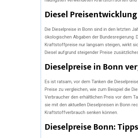
Diesel Preisentwicklung
Die Dieselpreise in Bonn sind in den letzten Ja
ökologischen Abgaben der Bundesregierung. Di
Kraftstoffpreise nur langsam steigen, wirkt sic
Diesel aufgrund steigender Preise zusätzlich
Dieselpreise in Bonn ve
Es ist ratsam, vor dem Tanken die Dieselpreise
Preise zu vergleichen, wie zum Beispiel die Di
Verbraucher den erhältlichen Preis vor dem T
sie mit den aktuellen Dieselpreisen in Bonn re
Kraftstoffverbrauch senken können.
Dieselpreise Bonn: Tipp