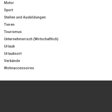
Motor
Sport
Stellen und Ausbildungen
Tieren
Tourismus
Unternehmerisch (Wirtschaftlich)
Urlaub
Urlaubsort
Verbände
Wohnaccessoires