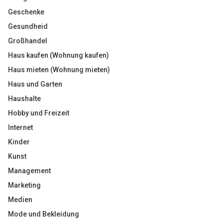
Geschenke
Gesundheid
Großhandel
Haus kaufen (Wohnung kaufen)
Haus mieten (Wohnung mieten)
Haus und Garten
Haushalte
Hobby und Freizeit
Internet
Kinder
Kunst
Management
Marketing
Medien
Mode und Bekleidung