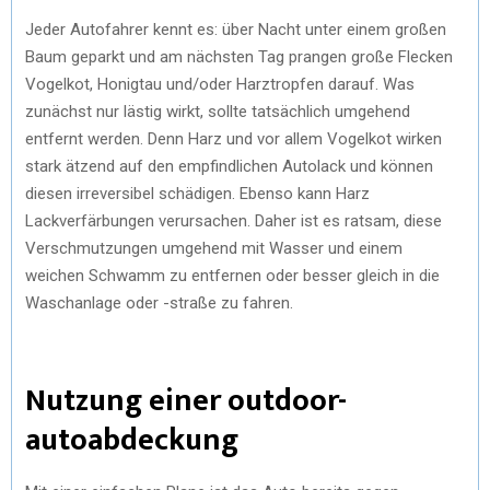
Jeder Autofahrer kennt es: über Nacht unter einem großen
Baum geparkt und am nächsten Tag prangen große Flecken
Vogelkot, Honigtau und/oder Harztropfen darauf. Was
zunächst nur lästig wirkt, sollte tatsächlich umgehend
entfernt werden. Denn Harz und vor allem Vogelkot wirken
stark ätzend auf den empfindlichen Autolack und können
diesen irreversibel schädigen. Ebenso kann Harz
Lackverfärbungen verursachen. Daher ist es ratsam, diese
Verschmutzungen umgehend mit Wasser und einem
weichen Schwamm zu entfernen oder besser gleich in die
Waschanlage oder -straße zu fahren.
Nutzung einer outdoor-
autoabdeckung