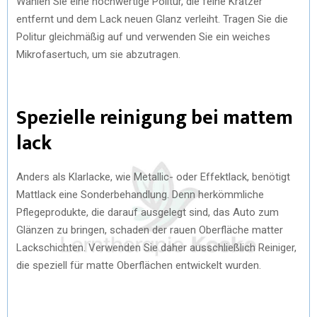
Wählen Sie eine hochwertige Politur, die feine Kratzer
entfernt und dem Lack neuen Glanz verleiht. Tragen Sie die
Politur gleichmäßig auf und verwenden Sie ein weiches
Mikrofasertuch, um sie abzutragen.
Spezielle reinigung bei mattem
lack
Anders als Klarlacke, wie Metallic- oder Effektlack, benötigt
Mattlack eine Sonderbehandlung. Denn herkömmliche
Pflegeprodukte, die darauf ausgelegt sind, das Auto zum
Glänzen zu bringen, schaden der rauen Oberfläche matter
Lackschichten. Verwenden Sie daher ausschließlich Reiniger,
die speziell für matte Oberflächen entwickelt wurden.