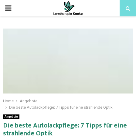
Home
Angebote
Die beste Autolackpflege: 7 Tipps für eine strahlende Optik
Angebote
Die beste Autolackpflege: 7 Tipps für eine
strahlende Optik