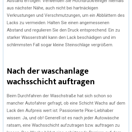
Abstand erfolgen. Verwenden Sie Hochdruckreiniger niemals
aus nächster Nähe, auch nicht bei hartnäckigen
Verkrustungen und Verschmutzungen, um ein Abblättern des
Lacks zu vermeiden. Halten Sie einen angemessenen
Abstand und regulieren Sie den Druck entsprechend. Ein zu
starker Wasserstrahl kann den Lack beschädigen und im
schlimmsten Fall sogar kleine Steinschläge vergrößern.
Nach der waschanlage
wachsschicht auftragen
Beim Durchfahren der Waschstraße hat sich schon so
mancher Autofahrer gefragt, ob eine Schicht Wachs auf dem
Lack den Aufpreis wert ist. Passionierte Pkw-Liebhaber
wissen: Ja, und ob! Generell ist es nach jeder Autowäsche
ratsam, eine Wachsschicht aufzutragen bzw. auftragen zu