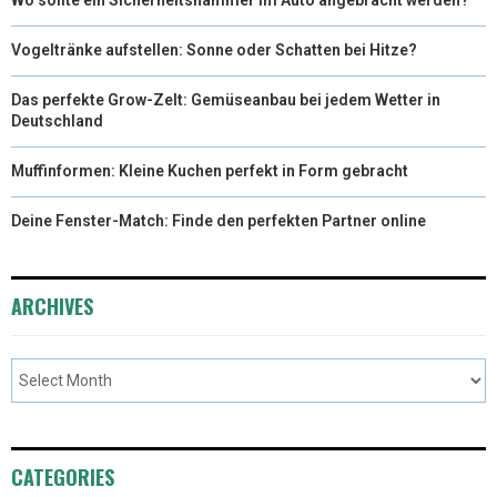
Vogeltränke aufstellen: Sonne oder Schatten bei Hitze?
Das perfekte Grow-Zelt: Gemüseanbau bei jedem Wetter in
Deutschland
Muffinformen: Kleine Kuchen perfekt in Form gebracht
Deine Fenster-Match: Finde den perfekten Partner online
ARCHIVES
CATEGORIES