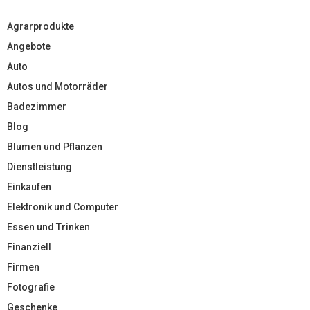
Agrarprodukte
Angebote
Auto
Autos und Motorräder
Badezimmer
Blog
Blumen und Pflanzen
Dienstleistung
Einkaufen
Elektronik und Computer
Essen und Trinken
Finanziell
Firmen
Fotografie
Geschenke