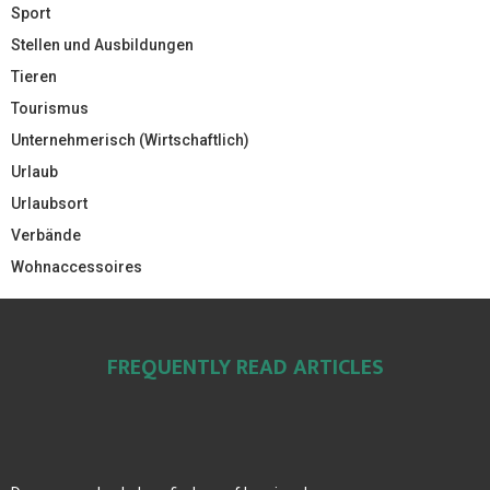
Sport
Stellen und Ausbildungen
Tieren
Tourismus
Unternehmerisch (Wirtschaftlich)
Urlaub
Urlaubsort
Verbände
Wohnaccessoires
FREQUENTLY READ ARTICLES