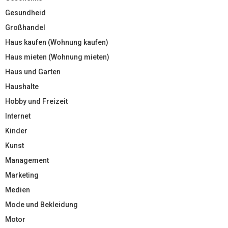
Gesundheid
Großhandel
Haus kaufen (Wohnung kaufen)
Haus mieten (Wohnung mieten)
Haus und Garten
Haushalte
Hobby und Freizeit
Internet
Kinder
Kunst
Management
Marketing
Medien
Mode und Bekleidung
Motor