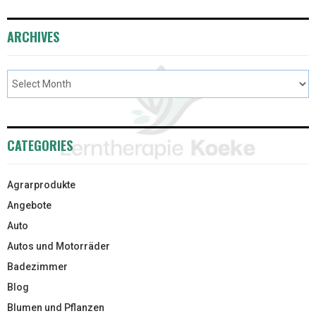
ARCHIVES
CATEGORIES
Agrarprodukte
Angebote
Auto
Autos und Motorräder
Badezimmer
Blog
Blumen und Pflanzen