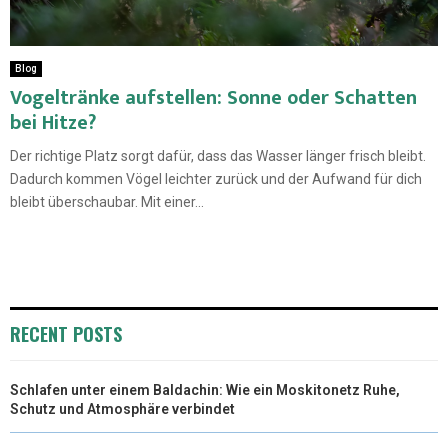
Blog
Vogeltränke aufstellen: Sonne oder Schatten
bei Hitze?
Der richtige Platz sorgt dafür, dass das Wasser länger frisch bleibt.
Dadurch kommen Vögel leichter zurück und der Aufwand für dich
bleibt überschaubar. Mit einer...
RECENT POSTS
Schlafen unter einem Baldachin: Wie ein Moskitonetz Ruhe,
Schutz und Atmosphäre verbindet