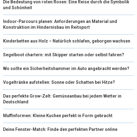
Die Bedeutung von roten Rosen: Eine Reise durch die Symbolik
und Schönheit
Indoor-Parcours planen: Anforderungen an Material und
Konstruktion im Hindernisbau im Reitsport
Kinderbetten aus Holz – Natürlich schlafen, geborgen wachsen
Segelboot chartern: mit Skipper starten oder selbst fahren?
Wo sollte ein Sicherheitshammer im Auto angebracht werden?
Vogeltränke aufstellen: Sonne oder Schatten bei Hitze?
Das perfekte Grow-Zelt: Gemüseanbau bei jedem Wetter in
Deutschland
Muffinformen: Kleine Kuchen perfekt in Form gebracht
Deine Fenster-Match: Finde den perfekten Partner online