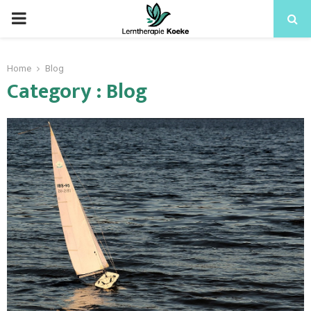
Home
Blog
Category : Blog