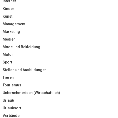
Internet
Kinder
Kunst
Management
Marketing
Medien
Mode und Bekleidung
Motor
Sport
Stellen und Ausbildungen
Tieren
Tourismus
Unternehmerisch (Wirtschaftlich)
Urlaub
Urlaubsort
Verbände