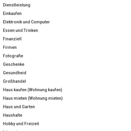
Dienstleistung
Einkaufen
Elektronik und Computer
Essen und Trinken
Finanziell
Firmen
Fotografie
Geschenke
Gesundheid
Großhandel
Haus kaufen (Wohnung kaufen)
Haus mieten (Wohnung mieten)
Haus und Garten
Haushalte
Hobby und Freizeit