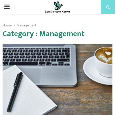
Home
Management
Category : Management