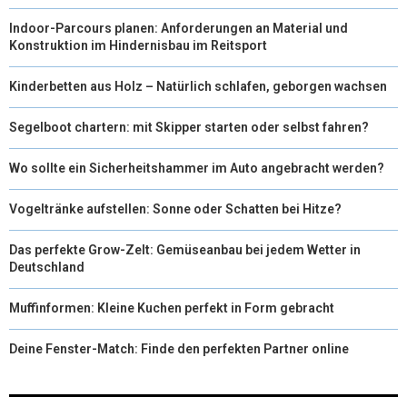
Indoor-Parcours planen: Anforderungen an Material und
Konstruktion im Hindernisbau im Reitsport
Kinderbetten aus Holz – Natürlich schlafen, geborgen wachsen
Segelboot chartern: mit Skipper starten oder selbst fahren?
Wo sollte ein Sicherheitshammer im Auto angebracht werden?
Vogeltränke aufstellen: Sonne oder Schatten bei Hitze?
Das perfekte Grow-Zelt: Gemüseanbau bei jedem Wetter in
Deutschland
Muffinformen: Kleine Kuchen perfekt in Form gebracht
Deine Fenster-Match: Finde den perfekten Partner online