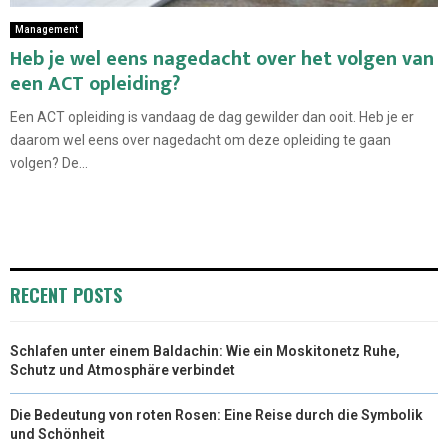
Management
Heb je wel eens nagedacht over het volgen van
een ACT opleiding?
Een ACT opleiding is vandaag de dag gewilder dan ooit. Heb je er
daarom wel eens over nagedacht om deze opleiding te gaan
volgen? De...
RECENT POSTS
Schlafen unter einem Baldachin: Wie ein Moskitonetz Ruhe,
Schutz und Atmosphäre verbindet
Die Bedeutung von roten Rosen: Eine Reise durch die Symbolik
und Schönheit