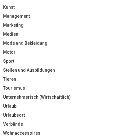
Kunst
Management
Marketing
Medien
Mode und Bekleidung
Motor
Sport
Stellen und Ausbildungen
Tieren
Tourismus
Unternehmerisch (Wirtschaftlich)
Urlaub
Urlaubsort
Verbände
Wohnaccessoires