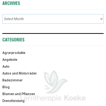
ARCHIVES
CATEGORIES
Agrarprodukte
Angebote
Auto
Autos und Motorräder
Badezimmer
Blog
Blumen und Pflanzen
Dienstleistung