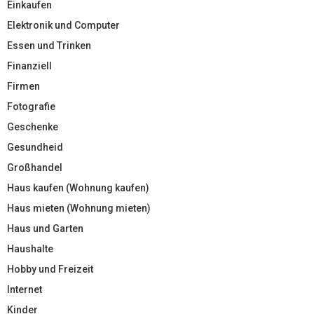
Einkaufen
Elektronik und Computer
Essen und Trinken
Finanziell
Firmen
Fotografie
Geschenke
Gesundheid
Großhandel
Haus kaufen (Wohnung kaufen)
Haus mieten (Wohnung mieten)
Haus und Garten
Haushalte
Hobby und Freizeit
Internet
Kinder