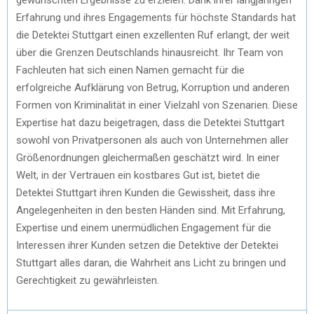
Erfahrung und ihres Engagements für höchste Standards hat
die Detektei Stuttgart einen exzellenten Ruf erlangt, der weit
über die Grenzen Deutschlands hinausreicht. Ihr Team von
Fachleuten hat sich einen Namen gemacht für die
erfolgreiche Aufklärung von Betrug, Korruption und anderen
Formen von Kriminalität in einer Vielzahl von Szenarien. Diese
Expertise hat dazu beigetragen, dass die Detektei Stuttgart
sowohl von Privatpersonen als auch von Unternehmen aller
Größenordnungen gleichermaßen geschätzt wird. In einer
Welt, in der Vertrauen ein kostbares Gut ist, bietet die
Detektei Stuttgart ihren Kunden die Gewissheit, dass ihre
Angelegenheiten in den besten Händen sind. Mit Erfahrung,
Expertise und einem unermüdlichen Engagement für die
Interessen ihrer Kunden setzen die Detektive der Detektei
Stuttgart alles daran, die Wahrheit ans Licht zu bringen und
Gerechtigkeit zu gewährleisten.