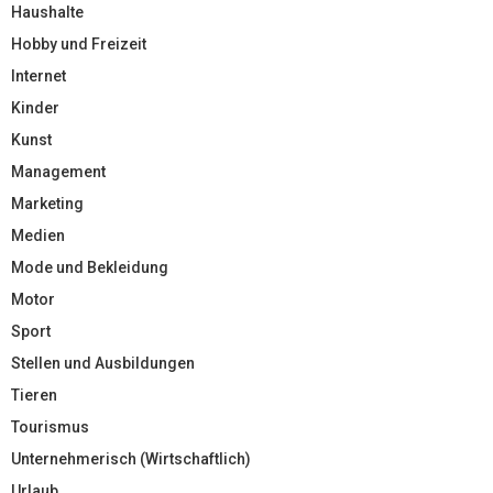
Haushalte
Hobby und Freizeit
Internet
Kinder
Kunst
Management
Marketing
Medien
Mode und Bekleidung
Motor
Sport
Stellen und Ausbildungen
Tieren
Tourismus
Unternehmerisch (Wirtschaftlich)
Urlaub