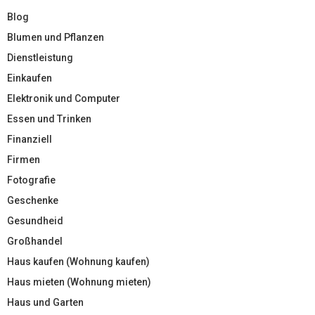
Blog
Blumen und Pflanzen
Dienstleistung
Einkaufen
Elektronik und Computer
Essen und Trinken
Finanziell
Firmen
Fotografie
Geschenke
Gesundheid
Großhandel
Haus kaufen (Wohnung kaufen)
Haus mieten (Wohnung mieten)
Haus und Garten