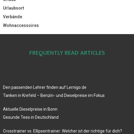
Urlaubsort
Verbände
Wohnaccessoires
FREQUENTLY READ ARTICLES
Den passenden Lehrer finden auf Lernigo.de
Tanken in Krefeld – Benzin- und Dieselpreise im Fokus
Aktuelle Dieselpreise in Bonn
Gesunde Tees in Deutschland
Crosstrainer vs. Ellipsentrainer: Welcher ist der richtige für dich?