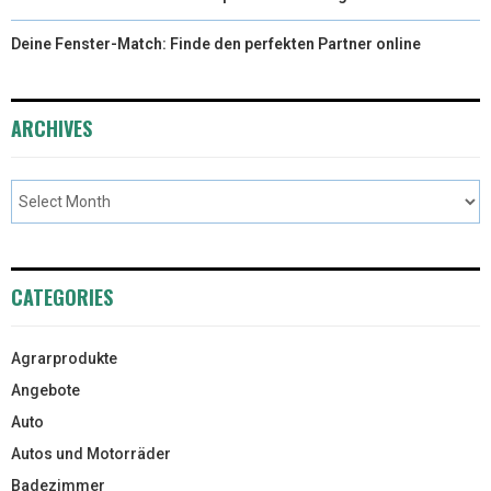
Deine Fenster-Match: Finde den perfekten Partner online
ARCHIVES
CATEGORIES
Agrarprodukte
Angebote
Auto
Autos und Motorräder
Badezimmer