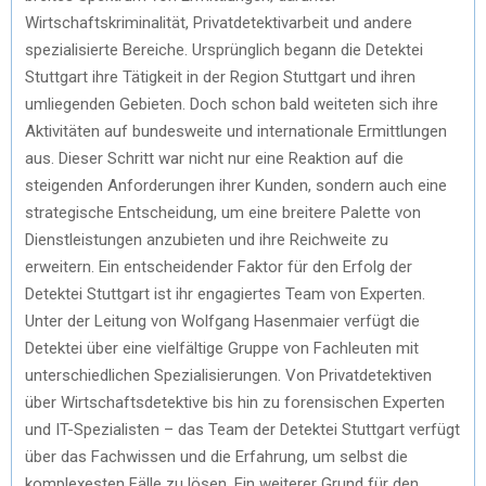
Wirtschaftskriminalität, Privatdetektivarbeit und andere
spezialisierte Bereiche. Ursprünglich begann die Detektei
Stuttgart ihre Tätigkeit in der Region Stuttgart und ihren
umliegenden Gebieten. Doch schon bald weiteten sich ihre
Aktivitäten auf bundesweite und internationale Ermittlungen
aus. Dieser Schritt war nicht nur eine Reaktion auf die
steigenden Anforderungen ihrer Kunden, sondern auch eine
strategische Entscheidung, um eine breitere Palette von
Dienstleistungen anzubieten und ihre Reichweite zu
erweitern. Ein entscheidender Faktor für den Erfolg der
Detektei Stuttgart ist ihr engagiertes Team von Experten.
Unter der Leitung von Wolfgang Hasenmaier verfügt die
Detektei über eine vielfältige Gruppe von Fachleuten mit
unterschiedlichen Spezialisierungen. Von Privatdetektiven
über Wirtschaftsdetektive bis hin zu forensischen Experten
und IT-Spezialisten – das Team der Detektei Stuttgart verfügt
über das Fachwissen und die Erfahrung, um selbst die
komplexesten Fälle zu lösen. Ein weiterer Grund für den