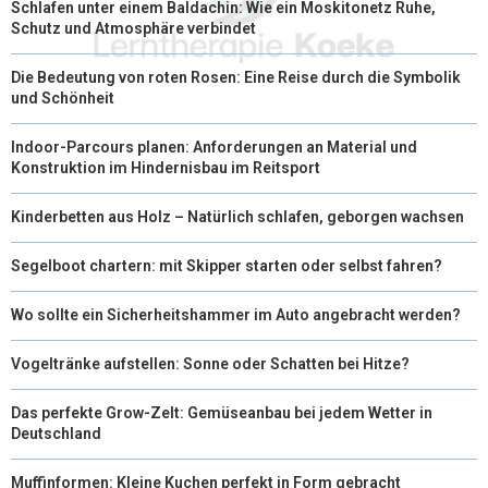
Schlafen unter einem Baldachin: Wie ein Moskitonetz Ruhe,
)
Schutz und Atmosphäre verbindet
Die Bedeutung von roten Rosen: Eine Reise durch die Symbolik
und Schönheit
Indoor-Parcours planen: Anforderungen an Material und
Konstruktion im Hindernisbau im Reitsport
Kinderbetten aus Holz – Natürlich schlafen, geborgen wachsen
Segelboot chartern: mit Skipper starten oder selbst fahren?
Wo sollte ein Sicherheitshammer im Auto angebracht werden?
Vogeltränke aufstellen: Sonne oder Schatten bei Hitze?
Das perfekte Grow-Zelt: Gemüseanbau bei jedem Wetter in
Deutschland
Muffinformen: Kleine Kuchen perfekt in Form gebracht