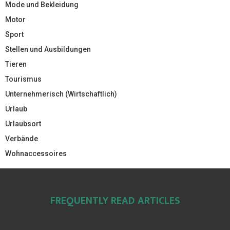
Mode und Bekleidung
Motor
Sport
Stellen und Ausbildungen
Tieren
Tourismus
Unternehmerisch (Wirtschaftlich)
Urlaub
Urlaubsort
Verbände
Wohnaccessoires
FREQUENTLY READ ARTICLES