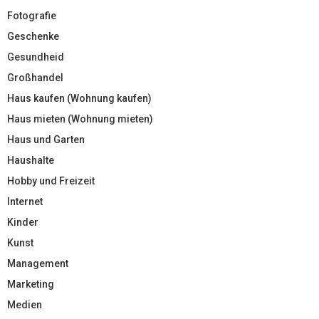
Fotografie
Geschenke
Gesundheid
Großhandel
Haus kaufen (Wohnung kaufen)
Haus mieten (Wohnung mieten)
Haus und Garten
Haushalte
Hobby und Freizeit
Internet
Kinder
Kunst
Management
Marketing
Medien