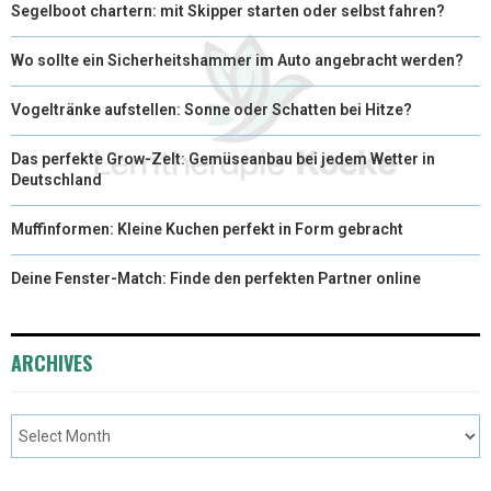
Segelboot chartern: mit Skipper starten oder selbst fahren?
Wo sollte ein Sicherheitshammer im Auto angebracht werden?
Vogeltränke aufstellen: Sonne oder Schatten bei Hitze?
Das perfekte Grow-Zelt: Gemüseanbau bei jedem Wetter in
Deutschland
Muffinformen: Kleine Kuchen perfekt in Form gebracht
Deine Fenster-Match: Finde den perfekten Partner online
ARCHIVES