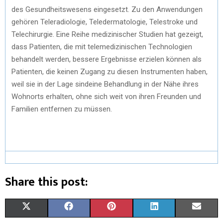
des Gesundheitswesens eingesetzt. Zu den Anwendungen
gehören Teleradiologie, Teledermatologie, Telestroke und
Telechirurgie. Eine Reihe medizinischer Studien hat gezeigt,
dass Patienten, die mit telemedizinischen Technologien
behandelt werden, bessere Ergebnisse erzielen können als
Patienten, die keinen Zugang zu diesen Instrumenten haben,
weil sie in der Lage sindeine Behandlung in der Nähe ihres
Wohnorts erhalten, ohne sich weit von ihren Freunden und
Familien entfernen zu müssen.
Share this post:
X
F
P
L
E