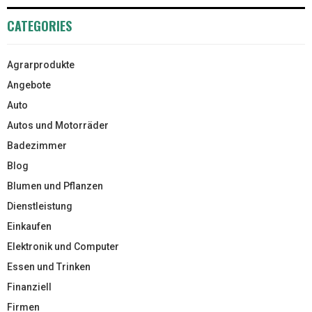
CATEGORIES
Agrarprodukte
Angebote
Auto
Autos und Motorräder
Badezimmer
Blog
Blumen und Pflanzen
Dienstleistung
Einkaufen
Elektronik und Computer
Essen und Trinken
Finanziell
Firmen