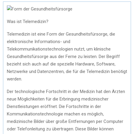
Was ist Telemedizin?
Telemedizin ist eine Form der Gesundheitsfürsorge, die
elektronische Informations- und
Telekommunikationstechnologien nutzt, um klinische
Gesundheitsfürsorge aus der Ferne zu leisten. Der Begriff
bezieht sich auch auf die spezielle Hardware, Software,
Netzwerke und Datenzentren, die für die Telemedizin benötigt
werden.
Der technologische Fortschritt in der Medizin hat den Ärzten
neue Möglichkeiten für die Erbringung medizinischer
Dienstleistungen eröffnet. Die Fortschritte in der
Kommunikationstechnologie machen es möglich,
medizinische Bilder über große Entfernungen per Computer
oder Telefonleitung zu übertragen. Diese Bilder können