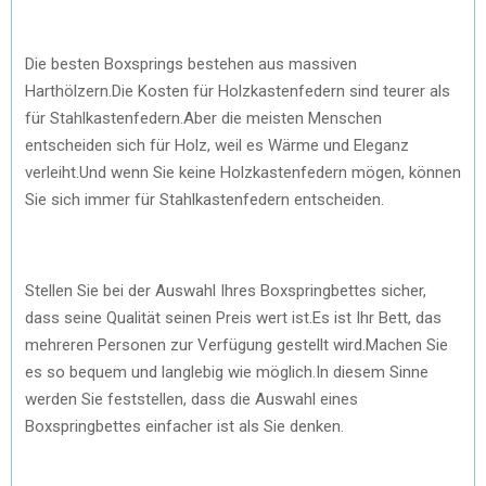
Die besten Boxsprings bestehen aus massiven
Harthölzern.Die Kosten für Holzkastenfedern sind teurer als
für Stahlkastenfedern.Aber die meisten Menschen
entscheiden sich für Holz, weil es Wärme und Eleganz
verleiht.Und wenn Sie keine Holzkastenfedern mögen, können
Sie sich immer für Stahlkastenfedern entscheiden.
Stellen Sie bei der Auswahl Ihres Boxspringbettes sicher,
dass seine Qualität seinen Preis wert ist.Es ist Ihr Bett, das
mehreren Personen zur Verfügung gestellt wird.Machen Sie
es so bequem und langlebig wie möglich.In diesem Sinne
werden Sie feststellen, dass die Auswahl eines
Boxspringbettes einfacher ist als Sie denken.