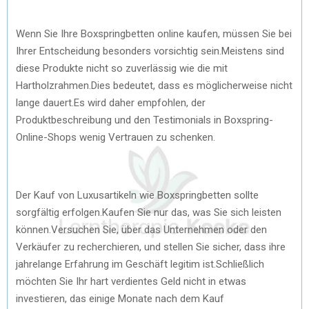
Wenn Sie Ihre Boxspringbetten online kaufen, müssen Sie bei
Ihrer Entscheidung besonders vorsichtig sein.Meistens sind
diese Produkte nicht so zuverlässig wie die mit
Hartholzrahmen.Dies bedeutet, dass es möglicherweise nicht
lange dauert.Es wird daher empfohlen, der
Produktbeschreibung und den Testimonials in Boxspring-
Online-Shops wenig Vertrauen zu schenken.
Der Kauf von Luxusartikeln wie Boxspringbetten sollte
sorgfältig erfolgen.Kaufen Sie nur das, was Sie sich leisten
können.Versuchen Sie, über das Unternehmen oder den
Verkäufer zu recherchieren, und stellen Sie sicher, dass ihre
jahrelange Erfahrung im Geschäft legitim ist.Schließlich
möchten Sie Ihr hart verdientes Geld nicht in etwas
investieren, das einige Monate nach dem Kauf