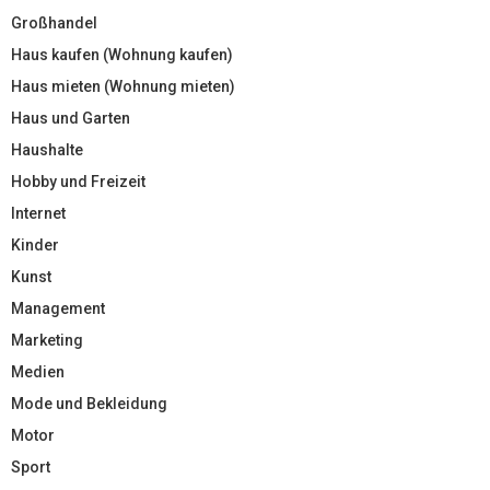
Großhandel
Haus kaufen (Wohnung kaufen)
Haus mieten (Wohnung mieten)
Haus und Garten
Haushalte
Hobby und Freizeit
Internet
Kinder
Kunst
Management
Marketing
Medien
Mode und Bekleidung
Motor
Sport