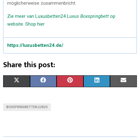
möglicherweise zusammenbricht.
Zie meer van Luxusbetten24
Luxus Boxspringbett
op
website. Shop hier
https://luxusbetten24.de/
Share this post:
X
F
P
L
E
(
A
I
I
M
T
C
N
N
A
BOXSPRINGBETTEN LUXUS
W
E
T
K
I
I
B
E
E
L
T
O
R
D