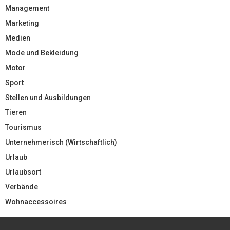
Management
Marketing
Medien
Mode und Bekleidung
Motor
Sport
Stellen und Ausbildungen
Tieren
Tourismus
Unternehmerisch (Wirtschaftlich)
Urlaub
Urlaubsort
Verbände
Wohnaccessoires