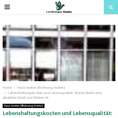
Home
Haus mieten (Wohnung mieten)
Lebenshaltungskosten und Lebensqualität: Warum Berlin eine
attraktive Stadt zum Mieten ist
Haus mieten (Wohnung mieten)
Lebenshaltungskosten und Lebensqualität: