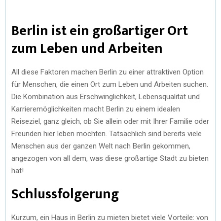
Berlin ist ein großartiger Ort
zum Leben und Arbeiten
All diese Faktoren machen Berlin zu einer attraktiven Option
für Menschen, die einen Ort zum Leben und Arbeiten suchen.
Die Kombination aus Erschwinglichkeit, Lebensqualität und
Karrieremöglichkeiten macht Berlin zu einem idealen
Reiseziel, ganz gleich, ob Sie allein oder mit Ihrer Familie oder
Freunden hier leben möchten. Tatsächlich sind bereits viele
Menschen aus der ganzen Welt nach Berlin gekommen,
angezogen von all dem, was diese großartige Stadt zu bieten
hat!
Schlussfolgerung
Kurzum, ein Haus in Berlin zu mieten bietet viele Vorteile: von