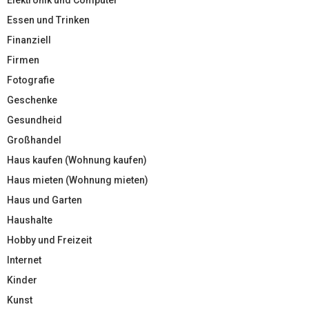
Essen und Trinken
Finanziell
Firmen
Fotografie
Geschenke
Gesundheid
Großhandel
Haus kaufen (Wohnung kaufen)
Haus mieten (Wohnung mieten)
Haus und Garten
Haushalte
Hobby und Freizeit
Internet
Kinder
Kunst