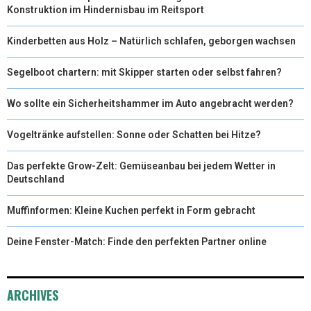
Konstruktion im Hindernisbau im Reitsport
Kinderbetten aus Holz – Natürlich schlafen, geborgen wachsen
Segelboot chartern: mit Skipper starten oder selbst fahren?
Wo sollte ein Sicherheitshammer im Auto angebracht werden?
Vogeltränke aufstellen: Sonne oder Schatten bei Hitze?
Das perfekte Grow-Zelt: Gemüseanbau bei jedem Wetter in
Deutschland
Muffinformen: Kleine Kuchen perfekt in Form gebracht
Deine Fenster-Match: Finde den perfekten Partner online
ARCHIVES