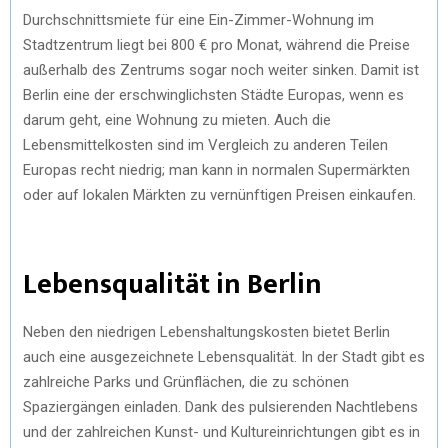
Durchschnittsmiete für eine Ein-Zimmer-Wohnung im
Stadtzentrum liegt bei 800 € pro Monat, während die Preise
außerhalb des Zentrums sogar noch weiter sinken. Damit ist
Berlin eine der erschwinglichsten Städte Europas, wenn es
darum geht, eine Wohnung zu mieten. Auch die
Lebensmittelkosten sind im Vergleich zu anderen Teilen
Europas recht niedrig; man kann in normalen Supermärkten
oder auf lokalen Märkten zu vernünftigen Preisen einkaufen.
Lebensqualität in Berlin
Neben den niedrigen Lebenshaltungskosten bietet Berlin
auch eine ausgezeichnete Lebensqualität. In der Stadt gibt es
zahlreiche Parks und Grünflächen, die zu schönen
Spaziergängen einladen. Dank des pulsierenden Nachtlebens
und der zahlreichen Kunst- und Kultureinrichtungen gibt es in