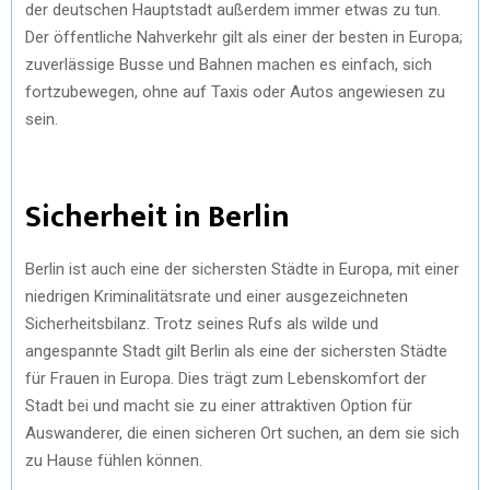
der deutschen Hauptstadt außerdem immer etwas zu tun.
Der öffentliche Nahverkehr gilt als einer der besten in Europa;
zuverlässige Busse und Bahnen machen es einfach, sich
fortzubewegen, ohne auf Taxis oder Autos angewiesen zu
sein.
Sicherheit in Berlin
Berlin ist auch eine der sichersten Städte in Europa, mit einer
niedrigen Kriminalitätsrate und einer ausgezeichneten
Sicherheitsbilanz. Trotz seines Rufs als wilde und
angespannte Stadt gilt Berlin als eine der sichersten Städte
für Frauen in Europa. Dies trägt zum Lebenskomfort der
Stadt bei und macht sie zu einer attraktiven Option für
Auswanderer, die einen sicheren Ort suchen, an dem sie sich
zu Hause fühlen können.