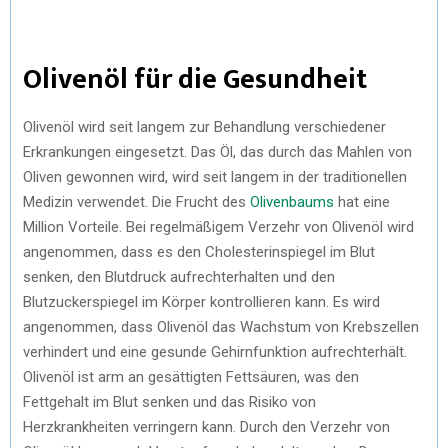
Olivenöl für die Gesundheit
Olivenöl wird seit langem zur Behandlung verschiedener
Erkrankungen eingesetzt. Das Öl, das durch das Mahlen von
Oliven gewonnen wird, wird seit langem in der traditionellen
Medizin verwendet. Die Frucht des
Olivenbaums
hat eine
Million Vorteile. Bei regelmäßigem Verzehr von Olivenöl wird
angenommen, dass es den Cholesterinspiegel im Blut
senken, den Blutdruck aufrechterhalten und den
Blutzuckerspiegel im Körper kontrollieren kann. Es wird
angenommen, dass Olivenöl das Wachstum von Krebszellen
verhindert und eine gesunde Gehirnfunktion aufrechterhält.
Olivenöl ist arm an gesättigten Fettsäuren, was den
Fettgehalt im Blut senken und das Risiko von
Herzkrankheiten verringern kann. Durch den Verzehr von