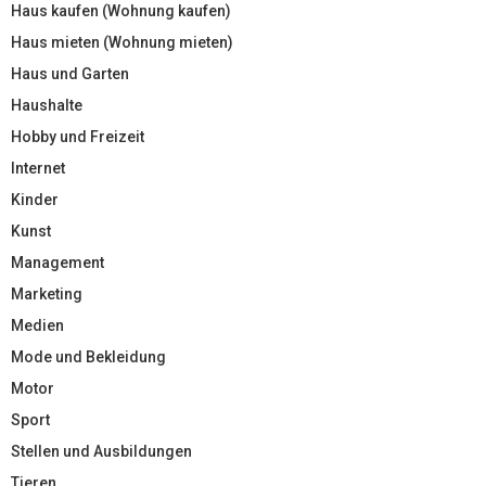
Haus kaufen (Wohnung kaufen)
Haus mieten (Wohnung mieten)
Haus und Garten
Haushalte
Hobby und Freizeit
Internet
Kinder
Kunst
Management
Marketing
Medien
Mode und Bekleidung
Motor
Sport
Stellen und Ausbildungen
Tieren