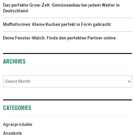
Das perfekte Grow-Zelt: Gemüseanbau bei jedem Wetter in
Deutschland
Muffinformen: Kleine Kuchen perfekt in Form gebracht
Deine Fenster-Match: Finde den perfekten Partner online
ARCHIVES
CATEGORIES
Agrarprodukte
Angebote