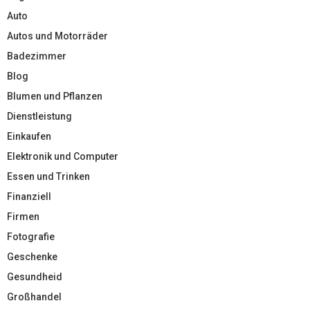
Auto
Autos und Motorräder
Badezimmer
Blog
Blumen und Pflanzen
Dienstleistung
Einkaufen
Elektronik und Computer
Essen und Trinken
Finanziell
Firmen
Fotografie
Geschenke
Gesundheid
Großhandel