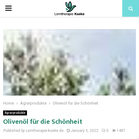
Home
Agrarprodukte
Olivenöl für die Schönheit
Agrarprodukte
Olivenöl für die Schönheit
Published by Lerntherapie-koeke.de
January 5, 2022
0
1487