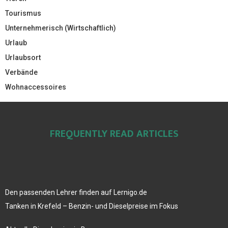
Tourismus
Unternehmerisch (Wirtschaftlich)
Urlaub
Urlaubsort
Verbände
Wohnaccessoires
FREQUENTLY READ ARTICLES
Den passenden Lehrer finden auf Lernigo.de
Tanken in Krefeld – Benzin- und Dieselpreise im Fokus