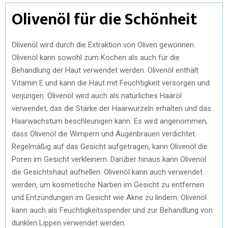
Olivenöl für die Schönheit
Olivenöl wird durch die Extraktion von Oliven gewonnen.
Olivenöl kann sowohl zum Kochen als auch für die
Behandlung der Haut verwendet werden. Olivenöl enthält
Vitamin E und kann die Haut mit Feuchtigkeit versorgen und
verjüngen. Olivenöl wird auch als natürliches Haaröl
verwendet, das die Stärke der Haarwurzeln erhalten und das
Haarwachstum beschleunigen kann. Es wird angenommen,
dass Olivenöl die Wimpern und Augenbrauen verdichtet.
Regelmäßig auf das Gesicht aufgetragen, kann Olivenöl die
Poren im Gesicht verkleinern. Darüber hinaus kann Olivenöl
die Gesichtshaut aufhellen. Olivenöl kann auch verwendet
werden, um kosmetische Narben im Gesicht zu entfernen
und Entzündungen im Gesicht wie Akne zu lindern. Olivenöl
kann auch als Feuchtigkeitsspender und zur Behandlung von
dunklen Lippen verwendet werden.