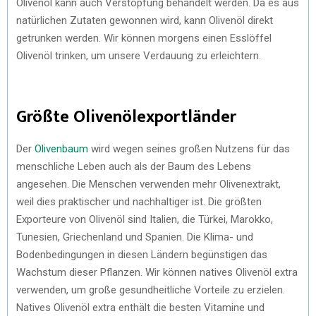
Olivenöl kann auch Verstopfung behandelt werden. Da es aus
natürlichen Zutaten gewonnen wird, kann Olivenöl direkt
getrunken werden. Wir können morgens einen Esslöffel
Olivenöl trinken, um unsere Verdauung zu erleichtern.
Größte Olivenölexportländer
Der
Olivenbaum
wird wegen seines großen Nutzens für das
menschliche Leben auch als der Baum des Lebens
angesehen. Die Menschen verwenden mehr Olivenextrakt,
weil dies praktischer und nachhaltiger ist. Die größten
Exporteure von Olivenöl sind Italien, die Türkei, Marokko,
Tunesien, Griechenland und Spanien. Die Klima- und
Bodenbedingungen in diesen Ländern begünstigen das
Wachstum dieser Pflanzen. Wir können natives Olivenöl extra
verwenden, um große gesundheitliche Vorteile zu erzielen.
Natives Olivenöl extra enthält die besten Vitamine und