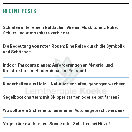
R
T
RECENT POSTS
)
Schlafen unter einem Baldachin: Wie ein Moskitonetz Ruhe,
Schutz und Atmosphäre verbindet
Die Bedeutung von roten Rosen: Eine Reise durch die Symbolik
und Schönheit
Indoor-Parcours planen: Anforderungen an Material und
Konstruktion im Hindernisbau im Reitsport
Kinderbetten aus Holz – Natürlich schlafen, geborgen wachsen
Segelboot chartern: mit Skipper starten oder selbst fahren?
Wo sollte ein Sicherheitshammer im Auto angebracht werden?
Vogeltränke aufstellen: Sonne oder Schatten bei Hitze?