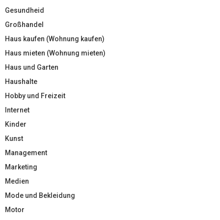
Gesundheid
Großhandel
Haus kaufen (Wohnung kaufen)
Haus mieten (Wohnung mieten)
Haus und Garten
Haushalte
Hobby und Freizeit
Internet
Kinder
Kunst
Management
Marketing
Medien
Mode und Bekleidung
Motor