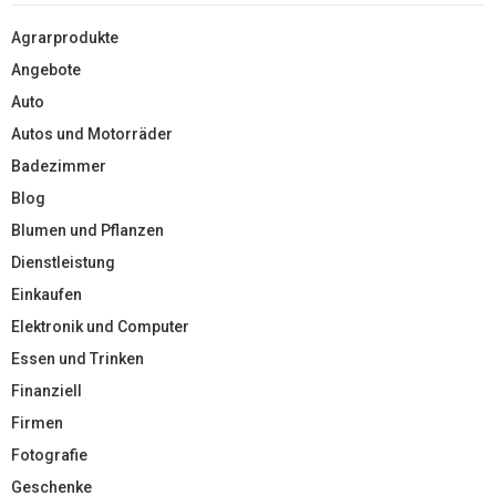
Agrarprodukte
Angebote
Auto
Autos und Motorräder
Badezimmer
Blog
Blumen und Pflanzen
Dienstleistung
Einkaufen
Elektronik und Computer
Essen und Trinken
Finanziell
Firmen
Fotografie
Geschenke