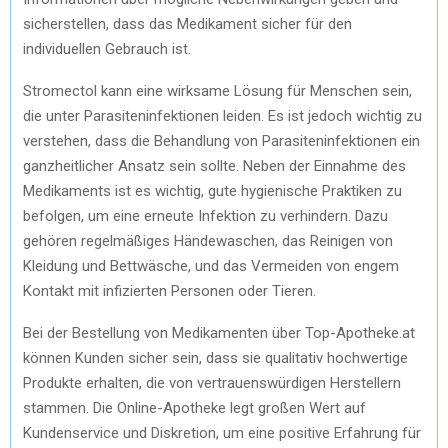
sicherstellen, dass das Medikament sicher für den
individuellen Gebrauch ist.
Stromectol kann eine wirksame Lösung für Menschen sein,
die unter Parasiteninfektionen leiden. Es ist jedoch wichtig zu
verstehen, dass die Behandlung von Parasiteninfektionen ein
ganzheitlicher Ansatz sein sollte. Neben der Einnahme des
Medikaments ist es wichtig, gute hygienische Praktiken zu
befolgen, um eine erneute Infektion zu verhindern. Dazu
gehören regelmäßiges Händewaschen, das Reinigen von
Kleidung und Bettwäsche, und das Vermeiden von engem
Kontakt mit infizierten Personen oder Tieren.
Bei der Bestellung von Medikamenten über Top-Apotheke.at
können Kunden sicher sein, dass sie qualitativ hochwertige
Produkte erhalten, die von vertrauenswürdigen Herstellern
stammen. Die Online-Apotheke legt großen Wert auf
Kundenservice und Diskretion, um eine positive Erfahrung für