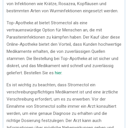
von Infektionen wie Krätze, Rosazea, Kopfläusen und
bestimmten Arten von Wurminfektionen eingesetzt werden.
Top-Apotheke.at bietet Stromectol als eine
vertrauenswürdige Option für Menschen an, die mit
Parasiteninfektionen zu kämpfen haben. Der Kauf über diese
Online-Apotheke bietet den Vorteil, dass Kunden hochwertige
Medikamente erhalten, die von zuverlässigen Quellen
stammen. Die Bestellung bei Top-Apotheke.at ist sicher und
diskret, und das Medikament wird schnell und zuverlässig
geliefert. Bestellen Sie es
hier
.
Es ist wichtig zu beachten, dass Stromectol ein
verschreibungspflichtiges Medikament ist und eine ärztliche
Verschreibung erfordert, um es zu erwerben. Vor der
Einnahme von Stromectol sollte immer ein Arzt konsultiert
werden, um eine genaue Diagnose zu erhalten und die
richtige Dosierung festzulegen. Der Arzt kann auch
Informationen über mögliche Nebenwirkungen geben und