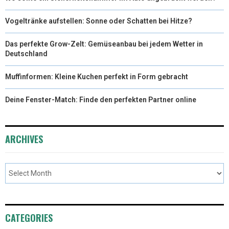
Vogeltränke aufstellen: Sonne oder Schatten bei Hitze?
Das perfekte Grow-Zelt: Gemüseanbau bei jedem Wetter in
Deutschland
Muffinformen: Kleine Kuchen perfekt in Form gebracht
Deine Fenster-Match: Finde den perfekten Partner online
ARCHIVES
CATEGORIES