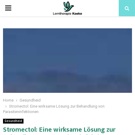
Home
Gesundheid
Stromectol: Eine wirksame Lösung zur Behandlung von
Parasiteninfektionen
Gesundheid
Stromectol: Eine wirksame Lösung zur