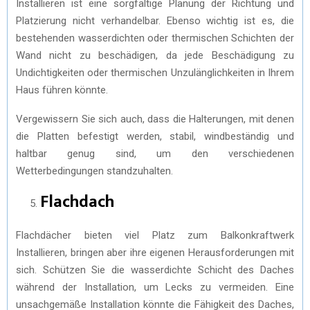
Installieren ist eine sorgfältige Planung der Richtung und
Platzierung nicht verhandelbar. Ebenso wichtig ist es, die
bestehenden wasserdichten oder thermischen Schichten der
Wand nicht zu beschädigen, da jede Beschädigung zu
Undichtigkeiten oder thermischen Unzulänglichkeiten in Ihrem
Haus führen könnte.
Vergewissern Sie sich auch, dass die Halterungen, mit denen
die Platten befestigt werden, stabil, windbeständig und
haltbar genug sind, um den verschiedenen
Wetterbedingungen standzuhalten.
Flachdach
Flachdächer bieten viel Platz zum Balkonkraftwerk
Installieren, bringen aber ihre eigenen Herausforderungen mit
sich. Schützen Sie die wasserdichte Schicht des Daches
während der Installation, um Lecks zu vermeiden. Eine
unsachgemäße Installation könnte die Fähigkeit des Daches,