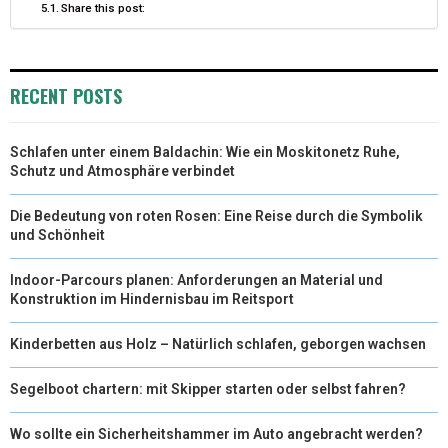
Share this post:
RECENT POSTS
Schlafen unter einem Baldachin: Wie ein Moskitonetz Ruhe,
Schutz und Atmosphäre verbindet
Die Bedeutung von roten Rosen: Eine Reise durch die Symbolik
und Schönheit
Indoor-Parcours planen: Anforderungen an Material und
Konstruktion im Hindernisbau im Reitsport
Kinderbetten aus Holz – Natürlich schlafen, geborgen wachsen
Segelboot chartern: mit Skipper starten oder selbst fahren?
Wo sollte ein Sicherheitshammer im Auto angebracht werden?