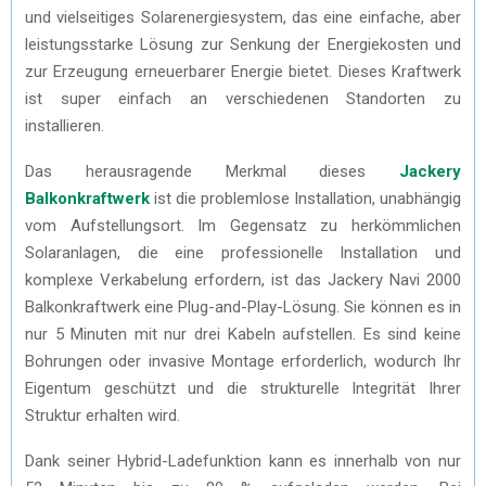
und vielseitiges Solarenergiesystem, das eine einfache, aber
leistungsstarke Lösung zur Senkung der Energiekosten und
zur Erzeugung erneuerbarer Energie bietet. Dieses Kraftwerk
ist super einfach an verschiedenen Standorten zu
installieren.
Das herausragende Merkmal dieses
Jackery
Balkonkraftwerk
ist die problemlose Installation, unabhängig
vom Aufstellungsort. Im Gegensatz zu herkömmlichen
Solaranlagen, die eine professionelle Installation und
komplexe Verkabelung erfordern, ist das Jackery Navi 2000
Balkonkraftwerk eine Plug-and-Play-Lösung. Sie können es in
nur 5 Minuten mit nur drei Kabeln aufstellen. Es sind keine
Bohrungen oder invasive Montage erforderlich, wodurch Ihr
Eigentum geschützt und die strukturelle Integrität Ihrer
Struktur erhalten wird.
Dank seiner Hybrid-Ladefunktion kann es innerhalb von nur