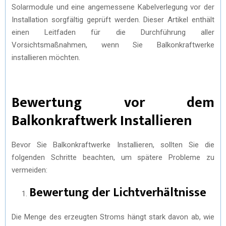
Solarmodule und eine angemessene Kabelverlegung vor der
Installation sorgfältig geprüft werden. Dieser Artikel enthält
einen Leitfaden für die Durchführung aller
Vorsichtsmaßnahmen, wenn Sie Balkonkraftwerke
installieren möchten.
Bewertung vor dem
Balkonkraftwerk Installieren
Bevor Sie Balkonkraftwerke Installieren, sollten Sie die
folgenden Schritte beachten, um spätere Probleme zu
vermeiden:
Bewertung der Lichtverhältnisse
Die Menge des erzeugten Stroms hängt stark davon ab, wie