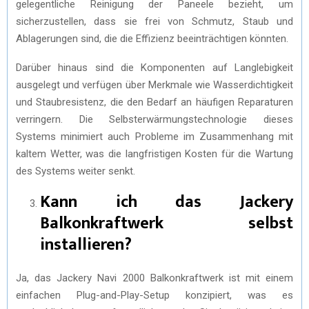
gelegentliche Reinigung der Paneele bezieht, um
sicherzustellen, dass sie frei von Schmutz, Staub und
Ablagerungen sind, die die Effizienz beeinträchtigen könnten.
Darüber hinaus sind die Komponenten auf Langlebigkeit
ausgelegt und verfügen über Merkmale wie Wasserdichtigkeit
und Staubresistenz, die den Bedarf an häufigen Reparaturen
verringern. Die Selbsterwärmungstechnologie dieses
Systems minimiert auch Probleme im Zusammenhang mit
kaltem Wetter, was die langfristigen Kosten für die Wartung
des Systems weiter senkt.
Kann ich das Jackery
Balkonkraftwerk selbst
installieren?
Ja, das Jackery Navi 2000 Balkonkraftwerk ist mit einem
einfachen Plug-and-Play-Setup konzipiert, was es