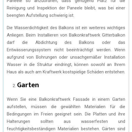
Paneele so anzuordnen, dass genügend Platz für die
Reinigung und Inspektion der Paneele bleibt, was bei einer
beengten Aufstellung schwierig ist.
Die Wasserdichtigkeit des Balkons ist ein weiteres wichtiges
Anliegen. Beim Installieren von Balkonkraftwerk Gitterbalkon
darf die Abdichtung des Balkons oder das
Entwässerungssystem nicht beeinträchtigt werden. Wenn
aufgrund von Bohrungen oder unsachgemäßer Installation
Wasser in die Struktur eindringt, können sowohl an Ihrem
Haus als auch am Kraftwerk kostspielige Schäden entstehen.
Garten
Wenn Sie eine Balkonkraftwerk Fassade in einem Garten
aufstellen, müssen die gewählten Materialien für die
Bedingungen im Freien geeignet sein. Die Platten und ihre
Halterungen sollten aus wasserfesten und
feuchtigkeitsbeständigen Materialien bestehen. Gärten sind