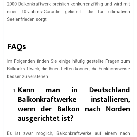
2000 Balkonkraftwerk preislich konkurrenzfähig und wird mit
einer 10-Jahres-Garantie geliefert, die für ultimativen
Seelenfrieden sorgt.
FAQs
Im Folgenden finden Sie einige häufig gestellte Fragen zum
Balkonkraftwerk, die Ihnen helfen können, die Funktionsweise
besser zu verstehen.
Kann man in Deutschland
Balkonkraftwerke installieren,
wenn der Balkon nach Norden
ausgerichtet ist?
Es ist zwar möglich, Balkonkraftwerke auf einem nach