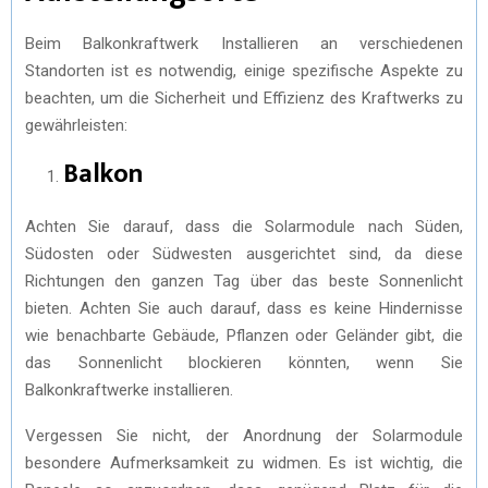
Beim Balkonkraftwerk Installieren an verschiedenen
Standorten ist es notwendig, einige spezifische Aspekte zu
beachten, um die Sicherheit und Effizienz des Kraftwerks zu
gewährleisten:
Balkon
Achten Sie darauf, dass die Solarmodule nach Süden,
Südosten oder Südwesten ausgerichtet sind, da diese
Richtungen den ganzen Tag über das beste Sonnenlicht
bieten. Achten Sie auch darauf, dass es keine Hindernisse
wie benachbarte Gebäude, Pflanzen oder Geländer gibt, die
das Sonnenlicht blockieren könnten, wenn Sie
Balkonkraftwerke installieren.
Vergessen Sie nicht, der Anordnung der Solarmodule
besondere Aufmerksamkeit zu widmen. Es ist wichtig, die