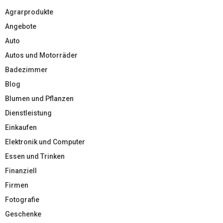
Agrarprodukte
Angebote
Auto
Autos und Motorräder
Badezimmer
Blog
Blumen und Pflanzen
Dienstleistung
Einkaufen
Elektronik und Computer
Essen und Trinken
Finanziell
Firmen
Fotografie
Geschenke