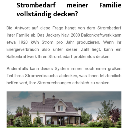
Strombedarf meiner Familie
vollständig decken?
Die Antwort auf diese Frage hängt von dem Strombedarf
Ihrer Familie ab. Das Jackery Navi 2000 Balkonkraftwerk kann
etwa 1920 kWh Strom pro Jahr produzieren. Wenn Ihr
Energieverbrauch also unter dieser Zahl liegt, kann ein
Balkonkraftwerk Ihren Strombedarf problemlos decken.
Andernfalls kann dieses System immer noch einen großen
Teil Ihres Stromverbrauchs abdecken, was Ihnen letztendlich
helfen wird, Ihre Stromrechnungen erheblich zu senken.