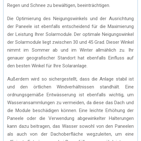
Regen und Schnee zu bewältigen, beeinträchtigen.
Die Optimierung des Neigungswinkels und der Ausrichtung
der Paneele ist ebenfalls entscheidend für die Maximierung
der Leistung Ihrer Solarmodule. Der optimale Neigungswinkel
der Solarmodule liegt zwischen 30 und 45 Grad. Dieser Winkel
nimmt im Sommer ab und im Winter allmählich zu. Ihr
genauer geografischer Standort hat ebenfalls Einfluss auf
den besten Winkel für Ihre Solaranlage.
Außerdem wird so sichergestellt, dass die Anlage stabil ist
und den örtlichen Windverhältnissen standhält. Eine
ordnungsgemäße Entwässerung ist ebenfalls wichtig, um
Wasseransammlungen zu vermeiden, da diese das Dach und
die Module beschädigen können. Eine leichte Erhöhung der
Paneele oder die Verwendung abgewinkelter Halterungen
kann dazu beitragen, das Wasser sowohl von den Paneelen
als auch von der Dachoberfläche wegzuleiten, um eine