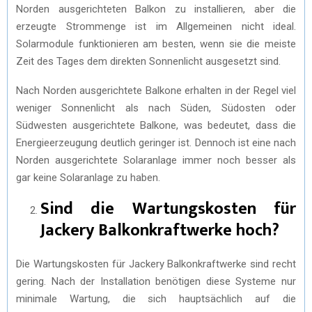
Norden ausgerichteten Balkon zu installieren, aber die
erzeugte Strommenge ist im Allgemeinen nicht ideal.
Solarmodule funktionieren am besten, wenn sie die meiste
Zeit des Tages dem direkten Sonnenlicht ausgesetzt sind.
Nach Norden ausgerichtete Balkone erhalten in der Regel viel
weniger Sonnenlicht als nach Süden, Südosten oder
Südwesten ausgerichtete Balkone, was bedeutet, dass die
Energieerzeugung deutlich geringer ist. Dennoch ist eine nach
Norden ausgerichtete Solaranlage immer noch besser als
gar keine Solaranlage zu haben.
Sind die Wartungskosten für
Jackery Balkonkraftwerke hoch?
Die Wartungskosten für Jackery Balkonkraftwerke sind recht
gering. Nach der Installation benötigen diese Systeme nur
minimale Wartung, die sich hauptsächlich auf die