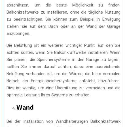
abschätzen, um die beste Möglichkeit zu finden,
Balkonkraftwerke zu installieren, ohne die tägliche Nutzung
zu beeinträchtigen. Sie können zum Beispiel in Erwägung
ziehen, sie auf dem Dach oder an der Wand der Garage
anzubringen.
Die Belüftung ist ein weiterer wichtiger Punkt, auf den Sie
achten sollten, wenn Sie Balkonkraftwerke installieren. Wenn
Sie planen, die Speichersysteme in der Garage zu lagern,
sollten Sie immer darauf achten, dass eine ausreichende
Belüftung vorhanden ist, um die Wärme, die beim normalen
Betrieb der Energiespeichersysteme entsteht, abzuführen.
Dies ist wichtig, um eine Überhitzung zu vermeiden und die
optimale Leistung Ihres Systems zu erhalten.
Wand
Bei der Installation von Wandhalterungen Balkonkraftwerk