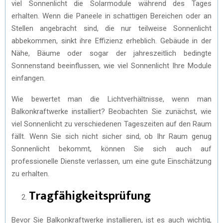
viel Sonnenlicht die Solarmodule während des Tages
erhalten. Wenn die Paneele in schattigen Bereichen oder an
Stellen angebracht sind, die nur teilweise Sonnenlicht
abbekommen, sinkt ihre Effizienz erheblich. Gebäude in der
Nähe, Bäume oder sogar der jahreszeitlich bedingte
Sonnenstand beeinflussen, wie viel Sonnenlicht Ihre Module
einfangen.
Wie bewertet man die Lichtverhältnisse, wenn man
Balkonkraftwerke installiert? Beobachten Sie zunächst, wie
viel Sonnenlicht zu verschiedenen Tageszeiten auf den Raum
fällt. Wenn Sie sich nicht sicher sind, ob Ihr Raum genug
Sonnenlicht bekommt, können Sie sich auch auf
professionelle Dienste verlassen, um eine gute Einschätzung
zu erhalten.
Tragfähigkeitsprüfung
Bevor Sie Balkonkraftwerke installieren, ist es auch wichtig,