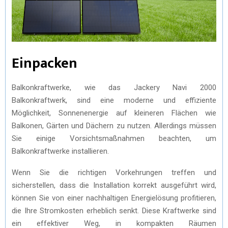
Einpacken
Balkonkraftwerke, wie das Jackery Navi 2000
Balkonkraftwerk, sind eine moderne und effiziente
Möglichkeit, Sonnenenergie auf kleineren Flächen wie
Balkonen, Gärten und Dächern zu nutzen. Allerdings müssen
Sie einige Vorsichtsmaßnahmen beachten, um
Balkonkraftwerke installieren.
Wenn Sie die richtigen Vorkehrungen treffen und
sicherstellen, dass die Installation korrekt ausgeführt wird,
können Sie von einer nachhaltigen Energielösung profitieren,
die Ihre Stromkosten erheblich senkt. Diese Kraftwerke sind
ein effektiver Weg, in kompakten Räumen