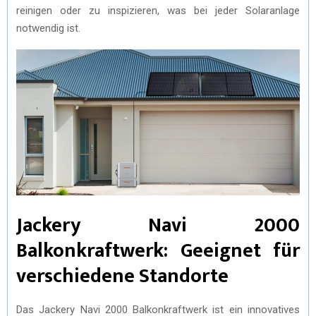
reinigen oder zu inspizieren, was bei jeder Solaranlage
notwendig ist.
Jackery Navi 2000
Balkonkraftwerk: Geeignet für
verschiedene Standorte
Das Jackery Navi 2000 Balkonkraftwerk ist ein innovatives