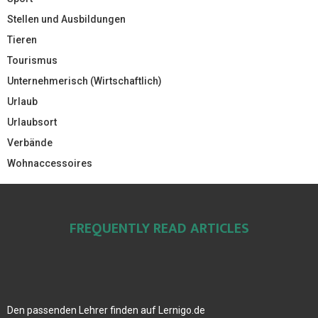
Stellen und Ausbildungen
Tieren
Tourismus
Unternehmerisch (Wirtschaftlich)
Urlaub
Urlaubsort
Verbände
Wohnaccessoires
FREQUENTLY READ ARTICLES
Den passenden Lehrer finden auf Lernigo.de