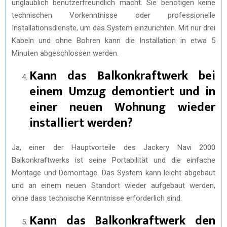
unglaublich benutzerfreundlich macht. Sie benötigen keine
technischen Vorkenntnisse oder professionelle
Installationsdienste, um das System einzurichten. Mit nur drei
Kabeln und ohne Bohren kann die Installation in etwa 5
Minuten abgeschlossen werden.
Kann das Balkonkraftwerk bei
einem Umzug demontiert und in
einer neuen Wohnung wieder
installiert werden?
Ja, einer der Hauptvorteile des Jackery Navi 2000
Balkonkraftwerks ist seine Portabilität und die einfache
Montage und Demontage. Das System kann leicht abgebaut
und an einem neuen Standort wieder aufgebaut werden,
ohne dass technische Kenntnisse erforderlich sind.
Kann das Balkonkraftwerk den