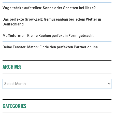
Vogeltränke aufstellen: Sonne oder Schatten bei Hitze?
Das perfekte Grow-Zelt: Gemüseanbau bei jedem Wetter in
Deutschland
Muffinformen: Kleine Kuchen perfekt in Form gebracht
Deine Fenster-Match: Finde den perfekten Partner online
ARCHIVES
CATEGORIES