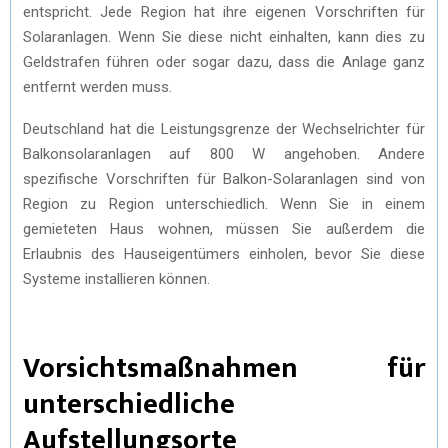
entspricht. Jede Region hat ihre eigenen Vorschriften für
Solaranlagen. Wenn Sie diese nicht einhalten, kann dies zu
Geldstrafen führen oder sogar dazu, dass die Anlage ganz
entfernt werden muss.
Deutschland hat die Leistungsgrenze der Wechselrichter für
Balkonsolaranlagen auf 800 W angehoben. Andere
spezifische Vorschriften für Balkon-Solaranlagen sind von
Region zu Region unterschiedlich. Wenn Sie in einem
gemieteten Haus wohnen, müssen Sie außerdem die
Erlaubnis des Hauseigentümers einholen, bevor Sie diese
Systeme installieren können.
Vorsichtsmaßnahmen für
unterschiedliche
Aufstellungsorte