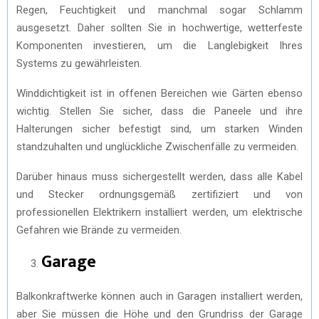
Regen, Feuchtigkeit und manchmal sogar Schlamm
ausgesetzt. Daher sollten Sie in hochwertige, wetterfeste
Komponenten investieren, um die Langlebigkeit Ihres
Systems zu gewährleisten.
Winddichtigkeit ist in offenen Bereichen wie Gärten ebenso
wichtig. Stellen Sie sicher, dass die Paneele und ihre
Halterungen sicher befestigt sind, um starken Winden
standzuhalten und unglückliche Zwischenfälle zu vermeiden.
Darüber hinaus muss sichergestellt werden, dass alle Kabel
und Stecker ordnungsgemäß zertifiziert und von
professionellen Elektrikern installiert werden, um elektrische
Gefahren wie Brände zu vermeiden.
Garage
Balkonkraftwerke können auch in Garagen installiert werden,
aber Sie müssen die Höhe und den Grundriss der Garage