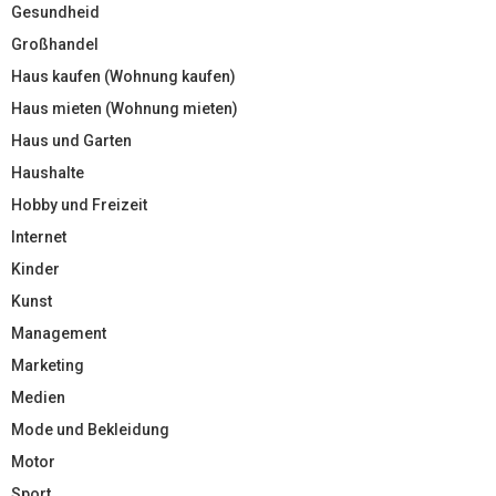
Gesundheid
Großhandel
Haus kaufen (Wohnung kaufen)
Haus mieten (Wohnung mieten)
Haus und Garten
Haushalte
Hobby und Freizeit
Internet
Kinder
Kunst
Management
Marketing
Medien
Mode und Bekleidung
Motor
Sport