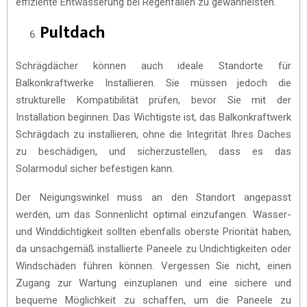
effiziente Entwässerung bei Regenfällen zu gewährleisten.
Pultdach
Schrägdächer können auch ideale Standorte für
Balkonkraftwerke Installieren. Sie müssen jedoch die
strukturelle Kompatibilität prüfen, bevor Sie mit der
Installation beginnen. Das Wichtigste ist, das Balkonkraftwerk
Schrägdach zu installieren, ohne die Integrität Ihres Daches
zu beschädigen, und sicherzustellen, dass es das
Solarmodul sicher befestigen kann.
Der Neigungswinkel muss an den Standort angepasst
werden, um das Sonnenlicht optimal einzufangen. Wasser-
und Winddichtigkeit sollten ebenfalls oberste Priorität haben,
da unsachgemäß installierte Paneele zu Undichtigkeiten oder
Windschäden führen können. Vergessen Sie nicht, einen
Zugang zur Wartung einzuplanen und eine sichere und
bequeme Möglichkeit zu schaffen, um die Paneele zu