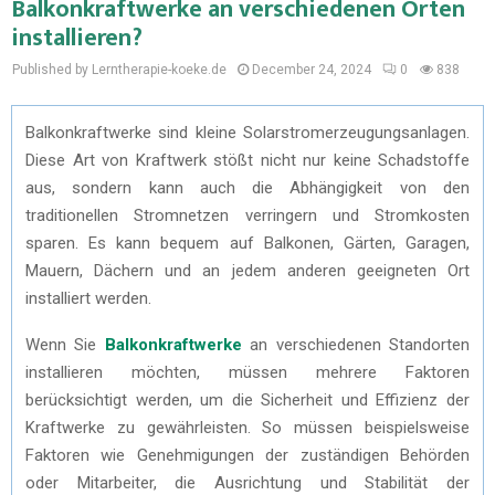
Balkonkraftwerke an verschiedenen Orten
installieren?
Published by Lerntherapie-koeke.de
December 24, 2024
0
838
Balkonkraftwerke sind kleine Solarstromerzeugungsanlagen.
Diese Art von Kraftwerk stößt nicht nur keine Schadstoffe
aus, sondern kann auch die Abhängigkeit von den
traditionellen Stromnetzen verringern und Stromkosten
sparen. Es kann bequem auf Balkonen, Gärten, Garagen,
Mauern, Dächern und an jedem anderen geeigneten Ort
installiert werden.
Wenn Sie
Balkonkraftwerke
an verschiedenen Standorten
installieren möchten, müssen mehrere Faktoren
berücksichtigt werden, um die Sicherheit und Effizienz der
Kraftwerke zu gewährleisten. So müssen beispielsweise
Faktoren wie Genehmigungen der zuständigen Behörden
oder Mitarbeiter, die Ausrichtung und Stabilität der