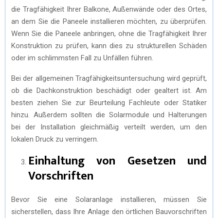
die Tragfähigkeit Ihrer Balkone, Außenwände oder des Ortes,
an dem Sie die Paneele installieren möchten, zu überprüfen.
Wenn Sie die Paneele anbringen, ohne die Tragfähigkeit Ihrer
Konstruktion zu prüfen, kann dies zu strukturellen Schäden
oder im schlimmsten Fall zu Unfällen führen.
Bei der allgemeinen Tragfähigkeitsuntersuchung wird geprüft,
ob die Dachkonstruktion beschädigt oder gealtert ist. Am
besten ziehen Sie zur Beurteilung Fachleute oder Statiker
hinzu. Außerdem sollten die Solarmodule und Halterungen
bei der Installation gleichmäßig verteilt werden, um den
lokalen Druck zu verringern.
Einhaltung von Gesetzen und
Vorschriften
Bevor Sie eine Solaranlage installieren, müssen Sie
sicherstellen, dass Ihre Anlage den örtlichen Bauvorschriften