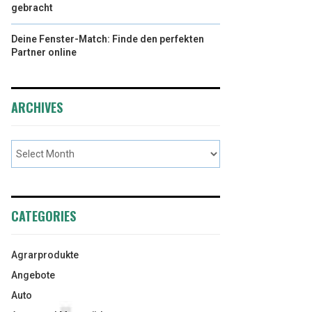
gebracht
Deine Fenster-Match: Finde den perfekten
Partner online
ARCHIVES
CATEGORIES
Agrarprodukte
Angebote
Auto