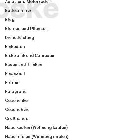
Autos und Motorräder
Badezimmer
Blog
Blumen und Pflanzen
Dienstleistung
Einkaufen
Elektronik und Computer
Essen und Trinken
Finanziell
Firmen
Fotografie
Geschenke
Gesundheid
Großhandel
Haus kaufen (Wohnung kaufen)
Haus mieten (Wohnung mieten)