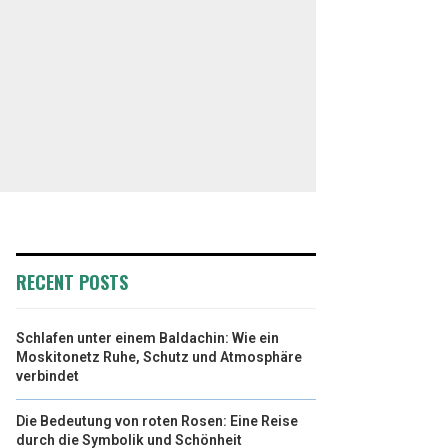
RECENT POSTS
Schlafen unter einem Baldachin: Wie ein
Moskitonetz Ruhe, Schutz und Atmosphäre
verbindet
Die Bedeutung von roten Rosen: Eine Reise
durch die Symbolik und Schönheit