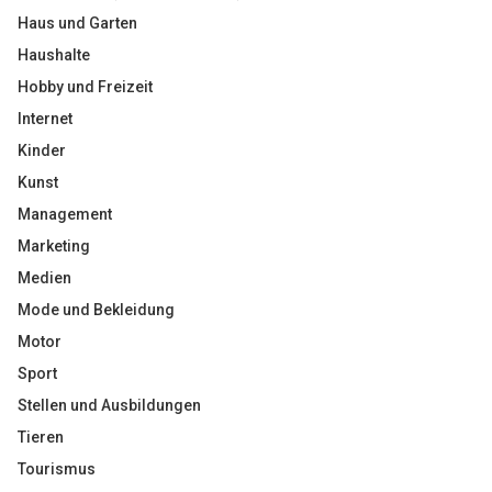
Haus und Garten
Haushalte
Hobby und Freizeit
Internet
Kinder
Kunst
Management
Marketing
Medien
Mode und Bekleidung
Motor
Sport
Stellen und Ausbildungen
Tieren
Tourismus