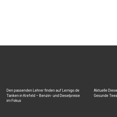
Den passenden Lehrer finden auf Lernigo.de
Aktuelle Diese
Tanken in Krefeld – Benzin- und Dieselpreise
Gesunde Tees
im Fokus