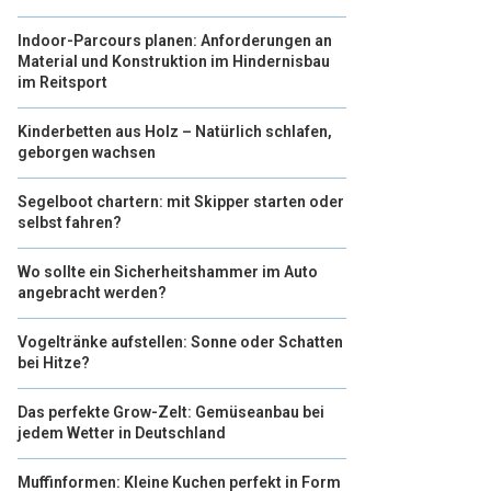
Indoor-Parcours planen: Anforderungen an
Material und Konstruktion im Hindernisbau
im Reitsport
Kinderbetten aus Holz – Natürlich schlafen,
geborgen wachsen
Segelboot chartern: mit Skipper starten oder
selbst fahren?
Wo sollte ein Sicherheitshammer im Auto
angebracht werden?
Vogeltränke aufstellen: Sonne oder Schatten
bei Hitze?
Das perfekte Grow-Zelt: Gemüseanbau bei
jedem Wetter in Deutschland
Muffinformen: Kleine Kuchen perfekt in Form